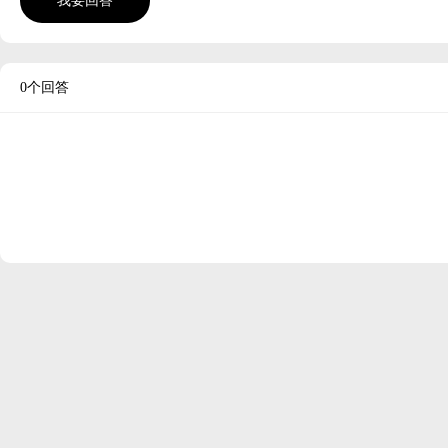
我要回答
0个回答