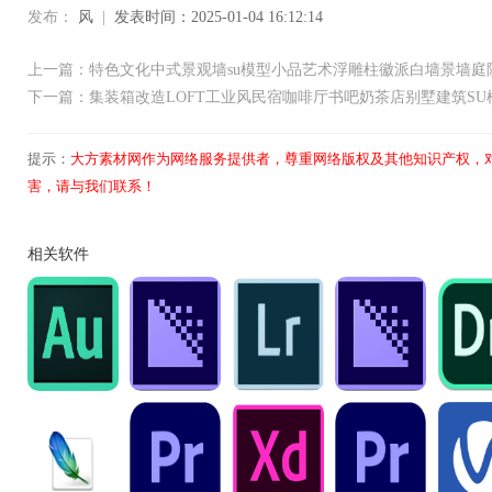
发布：
风
|
发表时间：2025-01-04 16:12:14
上一篇：特色文化中式景观墙su模型小品艺术浮雕柱徽派白墙景墙庭
下一篇：集装箱改造LOFT工业风民宿咖啡厅书吧奶茶店别墅建筑SU
提示：
大方素材网作为网络服务提供者，尊重网络版权及其他知识产权，
害，请与我们联系！
相关软件