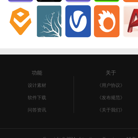
功能
关于
设计素材
《用户协议》
软件下载
《发布规范》
问答资讯
《关于我们》