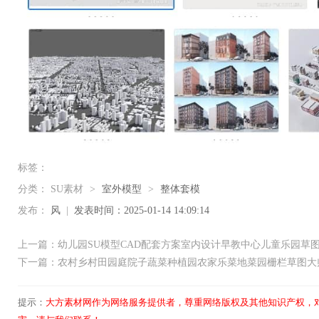
标签：
分类：
SU素材
>
室外模型
>
整体套模
发布：
风
|
发表时间：2025-01-14 14:09:14
上一篇：幼儿园SU模型CAD配套方案室内设计早教中心儿童乐园草
下一篇：农村乡村田园庭院子蔬菜种植园农家乐菜地菜园栅栏草图大
提示：
大方素材网作为网络服务提供者，尊重网络版权及其他知识产权，