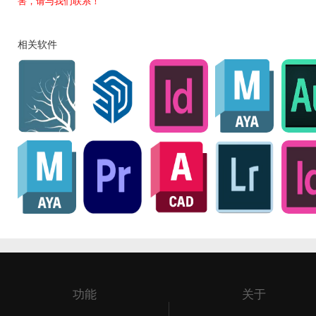
害，请与我们联系！
相关软件
功能
关于