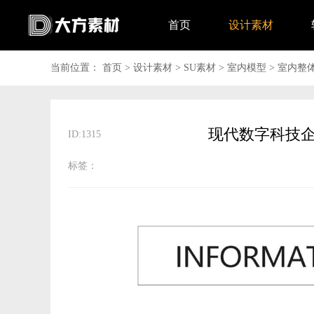
首页
设计素材
当前位置：
首页
>
设计素材
>
SU素材
>
室内模型
>
室内整
ID:1315
标签：