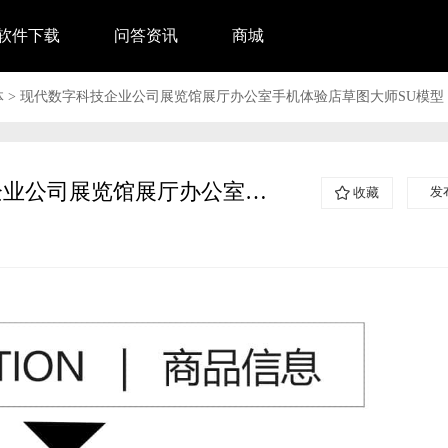
软件下载
问答资讯
商城
体
>
现代数字科技企业公司展览馆展厅办公室手机体验店草图大师SU模型
现代数字科技企业公司展览馆展厅办公室手机体验店草图大师SU模型
发
收藏
