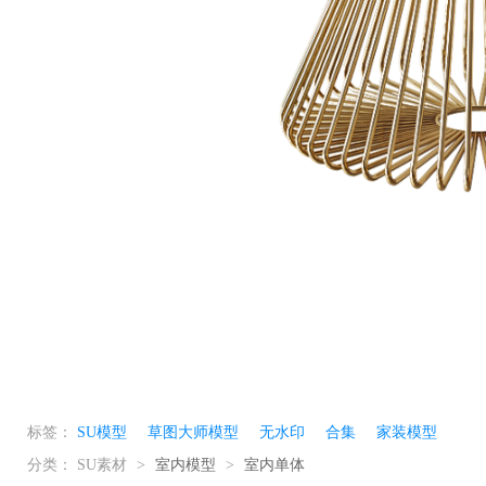
标签：
SU模型
草图大师模型
无水印
合集
家装模型
分类：
SU素材
>
室内模型
>
室内单体