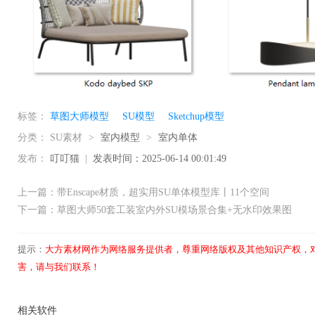
标签：
草图大师模型
SU模型
Sketchup模型
分类：
SU素材
>
室内模型
>
室内单体
发布：
叮叮猫
|
发表时间：2025-06-14 00:01:49
上一篇：带Enscape材质，超实用SU单体模型库丨11个空间
下一篇：草图大师50套工装室内外SU模场景合集+无水印效果图
提示：
大方素材网作为网络服务提供者，尊重网络版权及其他知识产权，
害，请与我们联系！
相关软件