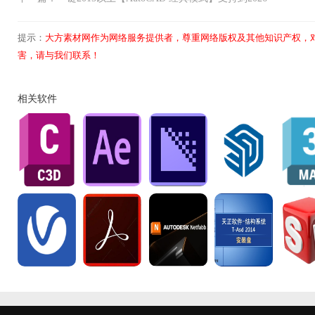
提示：
大方素材网作为网络服务提供者，尊重网络版权及其他知识产权，
害，请与我们联系！
相关软件