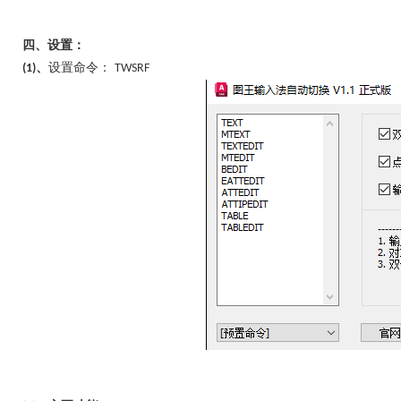
四、设置：
、
设置命令：
(1)
TWSRF