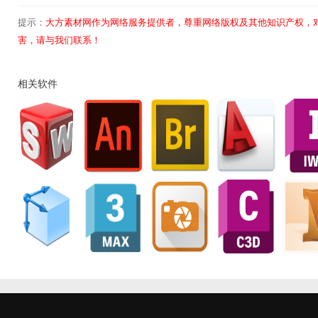
提示：
大方素材网作为网络服务提供者，尊重网络版权及其他知识产权，
害，请与我们联系！
相关软件