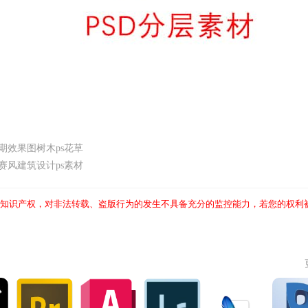
期效果图树木ps花草
赛风建筑设计ps素材
知识产权，对非法转载、盗版行为的发生不具备充分的监控能力，若您的权利