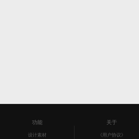
功能
关于
设计素材
《用户协议》