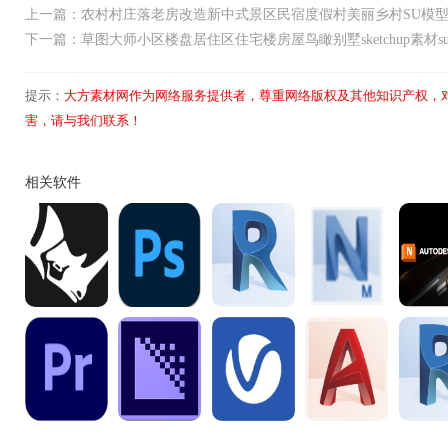
上一篇：农村村庄落老房改造新中式景区民宿度假村美丽乡村SU模
下一篇：草图大师小区楼盘居住区住宅楼房屋鸟瞰别墅sketchup素材s
提示：
大方素材网作为网络服务提供者，尊重网络版权及其他知识产权，
害，请与我们联系！
相关软件