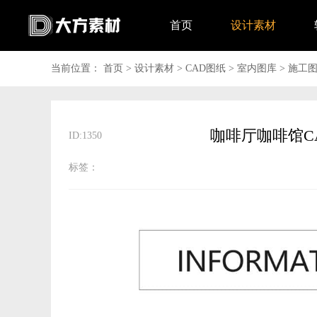
首页
设计素材
当前位置：
首页
>
设计素材
>
CAD图纸
>
室内图库
>
施工
ID:1350
标签：