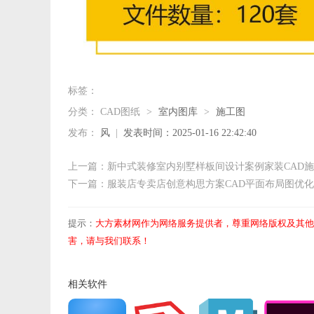
标签：
分类：
CAD图纸
>
室内图库
>
施工图
发布：
风
|
发表时间：2025-01-16 22:42:40
上一篇：新中式装修室内别墅样板间设计案例家装CAD
下一篇：服装店专卖店创意构思方案CAD平面布局图优
提示：
大方素材网作为网络服务提供者，尊重网络版权及其他
害，请与我们联系！
相关软件