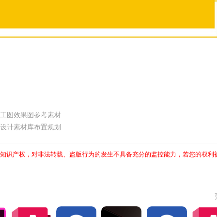
施工图效果图参考素材
化设计素材库布置规划
知识产权，对非法转载、盗版行为的发生不具备充分的监控能力，若您的权利