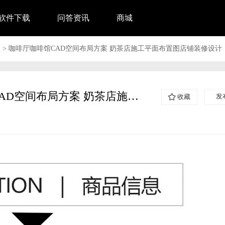
软件下载
问答资讯
商城
图
>
咖啡厅咖啡馆CAD空间布局方案 奶茶店施工平面布置图店铺装修设计
咖啡厅咖啡馆CAD空间布局方案 奶茶店施工平面布置图店铺装修设计
发
收藏
