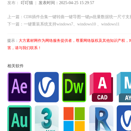
发布：
叮叮猫
|
发表时间：2025-04-25 15:29:57
上一篇：CDR插件合集一键转曲一键导图一键ps批量数据统一尺寸支持x4
下一篇：一键重装系统支持windows7、windows10 、windows11
提示：
大方素材网作为网络服务提供者，尊重网络版权及其他知识产权，
害，请与我们联系！
相关软件