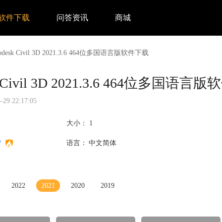
软件下载
问答资讯
商城
odesk Civil 3D 2021.3.6 464位多国语言版软件下载
k Civil 3D 2021.3.6 464位多国语
9 22:17:05
大小：
1
语言：
中文简体
2022
2021
2020
2019