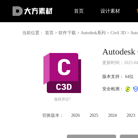
首页
设计素材
当前位置：
首页
>
软件下载
>
Autodesk系列
>
Civil 3D
>
Aut
Autodes
更新时间：2025-04-2
版本支持：
64位
安全检测：
版权异议?
切换版本：
2026
2025
2024
2023