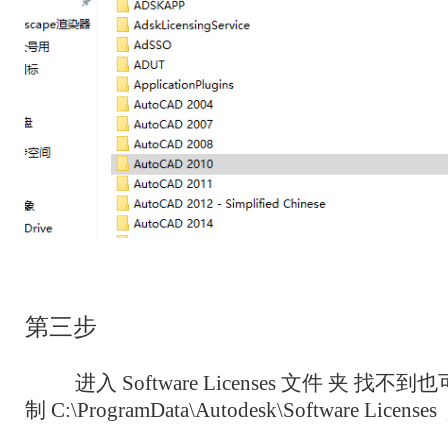
第三步
进入
Software Licenses 文件 夹
找不到也
制 C:\ProgramData\Autodesk\Software Li