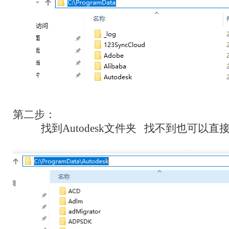
第二步：
找到Autodesk文件夹 找不到也可以直接复制 C: