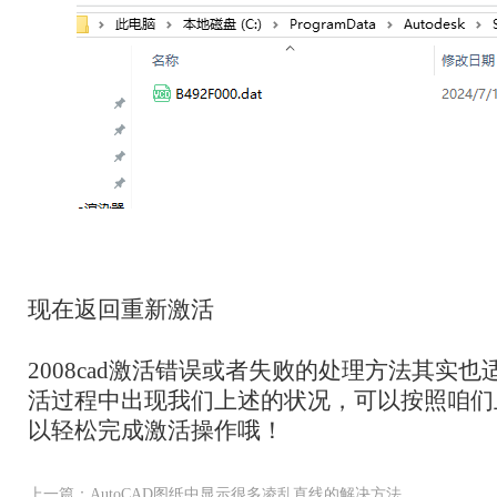
现在返回重新激活
2008cad激活错误或者失败的处理方法其
活过程中出现我们上述的状况，可以按照咱们
以轻松完成激活操作哦！
上一篇：AutoCAD图纸中显示很多凌乱直线的解决方法